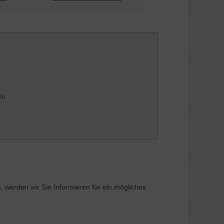
in
, werden wir Sie Informieren für ein mögliches