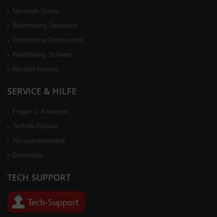
Netzwerk-Status
WebHosting Österreich
WebHosting Deutschland
WebHosting Schweiz
Reseller Hosting
SERVICE & HILFE
Fragen u. Antworten
Technik-Glossar
Wissensdatenbank
Downloads
TECH SUPPORT