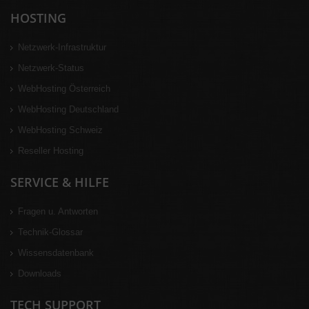
HOSTING
Netzwerk-Infrastruktur
Netzwerk-Status
WebHosting Österreich
WebHosting Deutschland
WebHosting Schweiz
Reseller Hosting
SERVICE & HILFE
Fragen u. Antworten
Technik-Glossar
Wissensdatenbank
Downloads
TECH SUPPORT