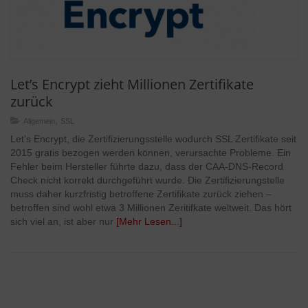
Let’s Encrypt zieht Millionen Zertifikate
zurück
,
Allgemein
SSL
Let’s Encrypt, die Zertifizierungsstelle wodurch SSL Zertifikate seit
2015 gratis bezogen werden können, verursachte Probleme. Ein
Fehler beim Hersteller führte dazu, dass der CAA-DNS-Record
Check nicht korrekt durchgeführt wurde. Die Zertifizierungstelle
muss daher kurzfristig betroffene Zertifikate zurück ziehen –
betroffen sind wohl etwa 3 Millionen Zeritifkate weltweit. Das hört
sich viel an, ist aber nur
[Mehr Lesen...]