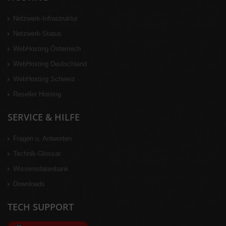
Netzwerk-Infrastruktur
Netzwerk-Status
WebHosting Österreich
WebHosting Deutschland
WebHosting Schweiz
Reseller Hosting
SERVICE & HILFE
Fragen u. Antworten
Technik-Glossar
Wissensdatenbank
Downloads
TECH SUPPORT