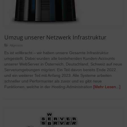
Umzug unserer Netzwerk Infrastruktur
Allgemein
Es ist vollbracht – wir haben unsere Gesamte Infrastruktur
umgestellt. Dabei wurden alle bestehenden Kunden-Accounts
unserer WebServer in Österreich, Deutschland, Schweiz auf neue
Serverumgebungen migriert. Ein Teil davon bereits Ende 2022
und ein weiterer Teil mit Anfang 2023. Alle Systeme arbeiten
schneller und Performanter als zuvor und es gibt neue
Funktionen, welche in der Hosting-Administration
[Mehr Lesen...]