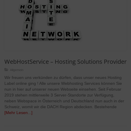
WebHostService – Hosting Solutions Provider
Allgemein
Wir freuen uns verkünden zu dürfen, dass unser neues Hosting
Label online ging ! Alle unsere Webhosting Services können Sie
nun in hier auf unserer neuen Webseite einsehen. Seit Februar
2019 stehen mittlerweile 3 Server-Standorte zur Verfügung,
neben Webspace in Österreich und Deutschland nun auch in der
Schweiz, womit wir die DACH Region abdecken. Bestehende
[Mehr Lesen...]